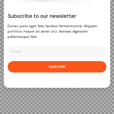
Subscribe to our newsletter
Donec justo eget felis faciilisis fermentumna. Aliquam
porttitor mauris sit amet orci. Aenean dignissim
pellentesque felis.
SUBSCRIBE